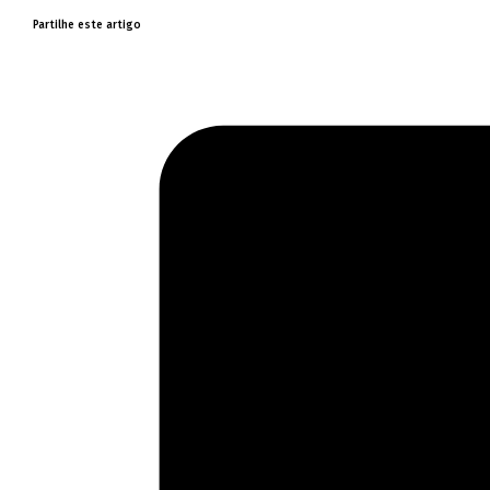
Partilhe este artigo