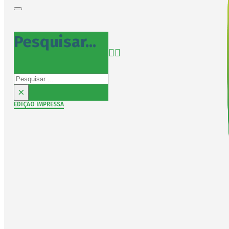
Pesquisar...
Pesquisar
×
EDIÇÃO IMPRESSA