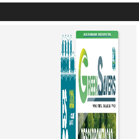
ASSINAR REVISTA