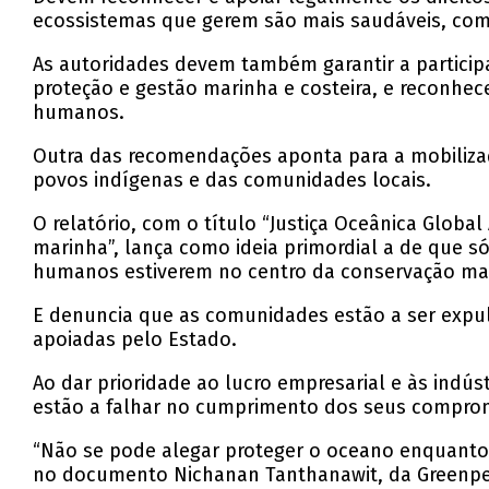
ecossistemas que gerem são mais saudáveis, com 
As autoridades devem também garantir a particip
proteção e gestão marinha e costeira, e reconhe
humanos.
Outra das recomendações aponta para a mobilizaç
povos indígenas e das comunidades locais.
O relatório, com o título “Justiça Oceânica Glo
marinha”, lança como ideia primordial a de que s
humanos estiverem no centro da conservação ma
E denuncia que as comunidades estão a ser expuls
apoiadas pelo Estado.
Ao dar prioridade ao lucro empresarial e às indús
estão a falhar no cumprimento dos seus compromi
“Não se pode alegar proteger o oceano enquanto 
no documento Nichanan Tanthanawit, da Greenp