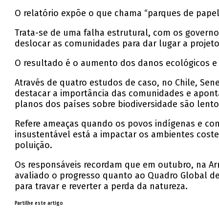
O relatório expõe o que chama “parques de pape
Trata-se de uma falha estrutural, com os govern
deslocar as comunidades para dar lugar a projet
O resultado é o aumento dos danos ecológicos e 
Através de quatro estudos de caso, no Chile, Sene
destacar a importância das comunidades e aponta
planos dos países sobre biodiversidade são lentos
Refere ameaças quando os povos indígenas e comu
insustentável está a impactar os ambientes cost
poluição.
Os responsáveis recordam que em outubro, na Armé
avaliado o progresso quanto ao Quadro Global d
para travar e reverter a perda da natureza.
Partilhe este artigo