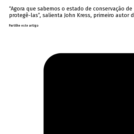
“Agora que sabemos o estado de conservação de 
protegê-las”, salienta John Kress, primeiro autor 
Partilhe este artigo