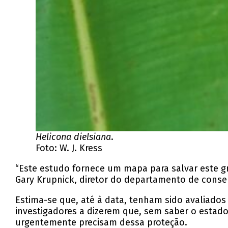
Helicona dielsiana
.
Foto: W. J. Kress
“Este estudo fornece um mapa para salvar este gru
Gary Krupnick, diretor do departamento de conse
Estima-se que, até à data, tenham sido avaliado
investigadores a dizerem que, sem saber o estado
urgentemente precisam dessa proteção.