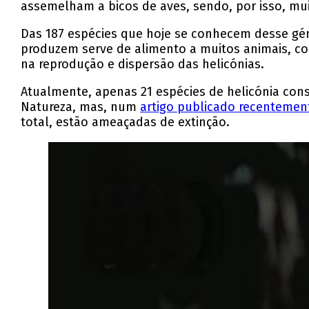
assemelham a bicos de aves, sendo, por isso, m
Das 187 espécies que hoje se conhecem desse géne
produzem serve de alimento a muitos animais, co
na reprodução e dispersão das helicónias.
Atualmente, apenas 21 espécies de helicónia con
Natureza, mas, num
artigo publicado recentemente
total, estão ameaçadas de extinção.