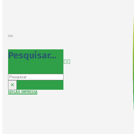
Pesquisar...
Pesquisar
×
EDIÇÃO IMPRESSA