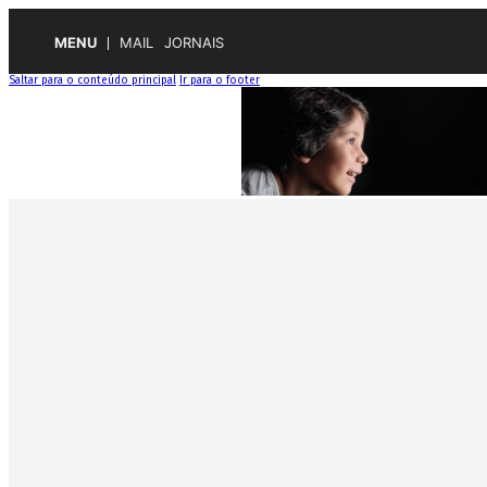
MENU
MAIL
JORNAIS
Saltar para o conteúdo principal
Ir para o footer