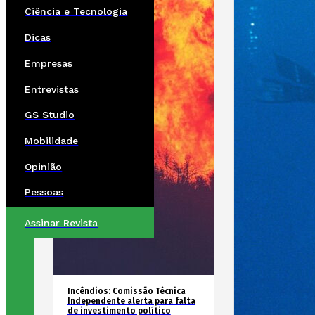
Ciência e Tecnologia
Dicas
Empresas
Entrevistas
GS Studio
Mobilidade
Opinião
Pessoas
Assinar Revista
Incêndios: Comissão Técnica
Independente alerta para falta
de investimento político