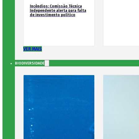
Incêndios: Comissão Técnica
Independente alerta para falta
de investimento político
VER MAIS
BIODIVERSIDADE