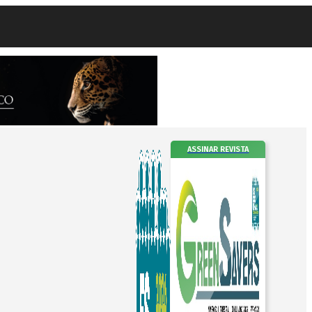
ASSINAR REVISTA