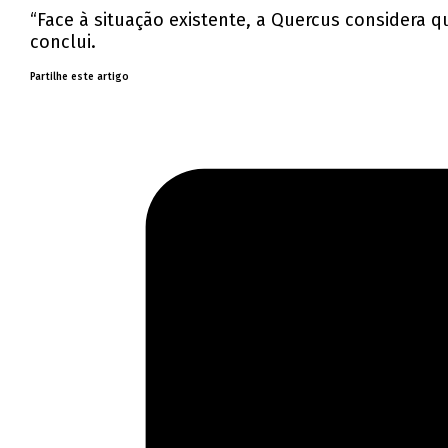
“Face à situação existente, a Quercus considera 
conclui.
Partilhe este artigo