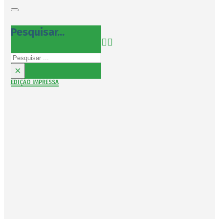
Pesquisar...
Pesquisar
×
EDIÇÃO IMPRESSA