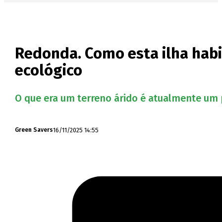
Redonda. Como esta ilha habi
ecológico
O que era um terreno árido é atualmente um
16/11/2025 14:55
Green Savers