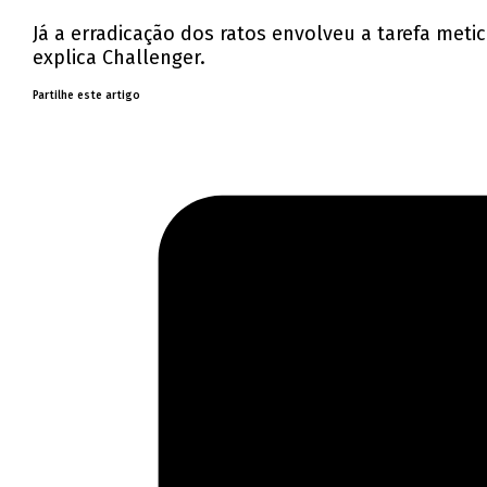
Já a erradicação dos ratos envolveu a tarefa met
explica Challenger.
Partilhe este artigo