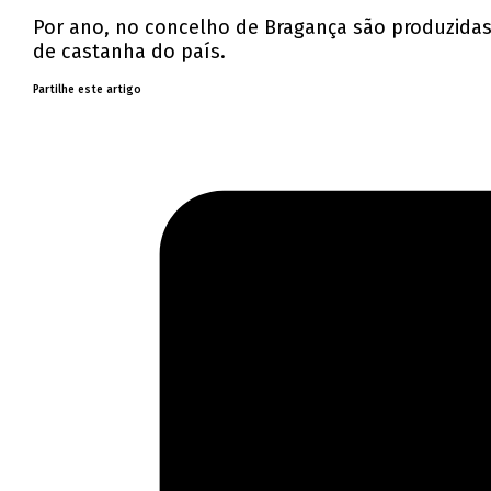
Por ano, no concelho de Bragança são produzidas 
de castanha do país.
Partilhe este artigo