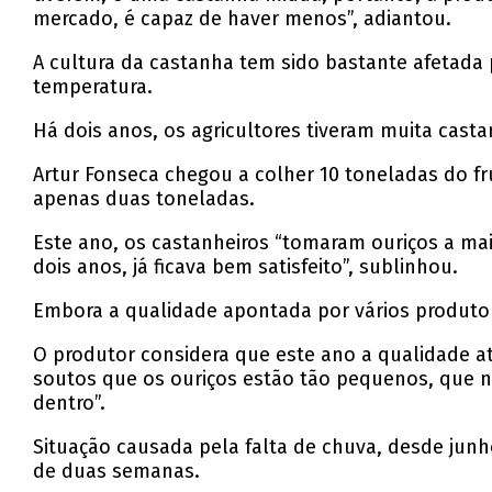
mercado, é capaz de haver menos”, adiantou.
A cultura da castanha tem sido bastante afetada 
temperatura.
Há dois anos, os agricultores tiveram muita cast
Artur Fonseca chegou a colher 10 toneladas do fru
apenas duas toneladas.
Este ano, os castanheiros “tomaram ouriços a ma
dois anos, já ficava bem satisfeito”, sublinhou.
Embora a qualidade apontada por vários produtor
O produtor considera que este ano a qualidade a
soutos que os ouriços estão tão pequenos, que n
dentro”.
Situação causada pela falta de chuva, desde jun
de duas semanas.