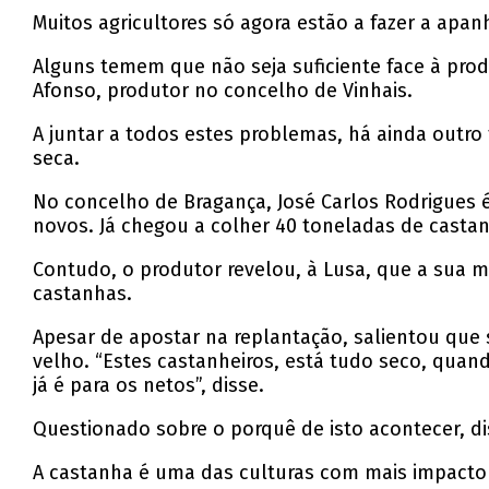
Muitos agricultores só agora estão a fazer a apan
Alguns temem que não seja suficiente face à prod
Afonso, produtor no concelho de Vinhais.
A juntar a todos estes problemas, há ainda outr
seca.
No concelho de Bragança, José Carlos Rodrigues 
novos. Já chegou a colher 40 toneladas de casta
Contudo, o produtor revelou, à Lusa, que a sua 
castanhas.
Apesar de apostar na replantação, salientou que
velho. “Estes castanheiros, está tudo seco, quan
já é para os netos”, disse.
Questionado sobre o porquê de isto acontecer, d
A castanha é uma das culturas com mais impacto 