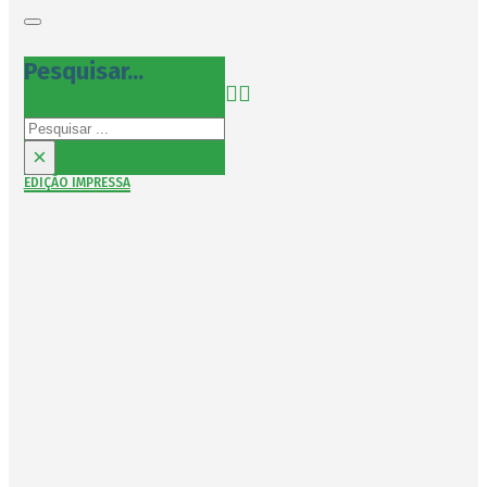
Pesquisar...
Pesquisar
×
EDIÇÃO IMPRESSA