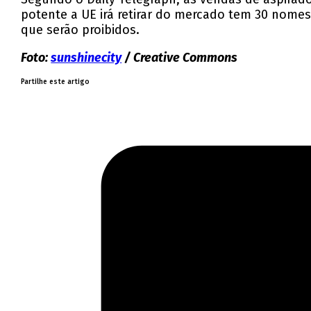
potente a UE irá retirar do mercado tem 30 nomes 
que serão proibidos.
Foto:
sunshinecity
/ Creative Commons
Partilhe este artigo