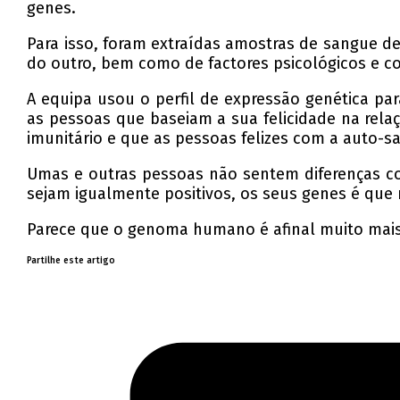
genes.
Para isso, foram extraídas amostras de sangue d
do outro, bem como de factores psicológicos e 
A equipa usou o perfil de expressão genética par
as pessoas que baseiam a sua felicidade na rela
imunitário e que as pessoas felizes com a auto-s
Umas e outras pessoas não sentem diferenças c
sejam igualmente positivos, os seus genes é que
Parece que o genoma humano é afinal muito mais 
Partilhe este artigo