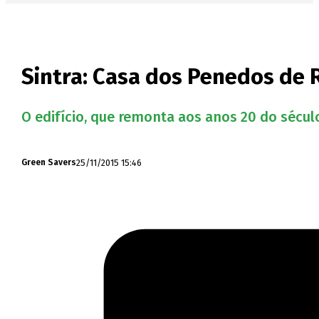
Sintra: Casa dos Penedos de 
O edifício, que remonta aos anos 20 do sécul
25/11/2015 15:46
Green Savers