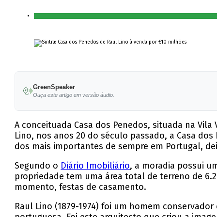
GreenSpeaker
Ouça este artigo em versão áudio.
A conceituada Casa dos Penedos, situada na Vila 
Lino, nos anos 20 do século passado, a Casa dos 
dos mais importantes de sempre em Portugal, dei
Segundo o
Diário Imobiliário
, a moradia possui u
propriedade tem uma área total de terreno de 6.
momento, festas de casamento.
Raul Lino (1879-1974) foi um homem conservador e