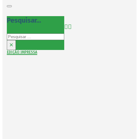
Pesquisar...
Pesquisar
×
EDIÇÃO IMPRESSA