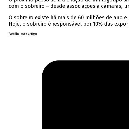
com o sobreiro – desde associações a câmaras, uni
O sobreiro existe há mais de 60 milhões de ano e 
Hoje, o sobreiro é responsável por 10% das expo
Partilhe este artigo