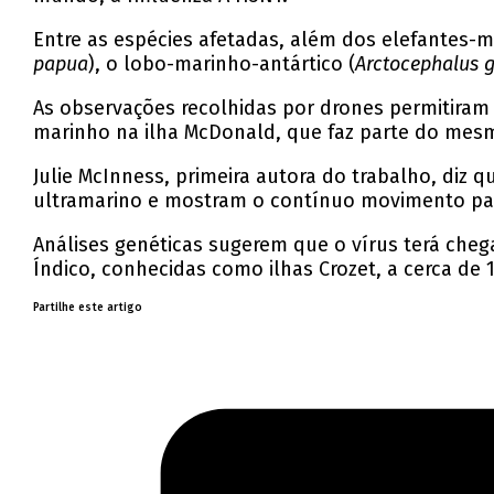
Entre as espécies afetadas, além dos elefantes-m
papua
), o lobo-marinho-antártico (
Arctocephalus g
As observações recolhidas por drones permitiram
marinho na ilha McDonald, que faz parte do mesm
Julie McInness, primeira autora do trabalho, diz q
ultramarino e mostram o contínuo movimento para
Análises genéticas sugerem que o vírus terá che
Índico, conhecidas como ilhas Crozet, a cerca de 
Partilhe este artigo