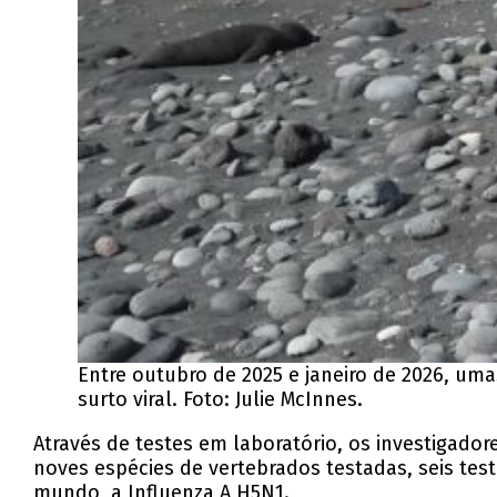
Entre outubro de 2025 e janeiro de 2026, um
surto viral. Foto: Julie McInnes.
Através de testes em laboratório, os investigad
noves espécies de vertebrados testadas, seis test
mundo, a Influenza A H5N1.