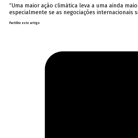
“Uma maior ação climática leva a uma ainda maio
especialmente se as negociações internacionais s
Partilhe este artigo