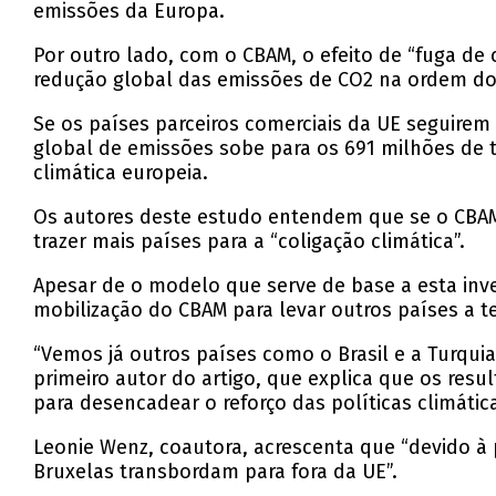
emissões da Europa.
Por outro lado, com o CBAM, o efeito de “fuga d
redução global das emissões de CO2 na ordem do
Se os países parceiros comerciais da UE seguirem
global de emissões sobe para os 691 milhões de 
climática europeia.
Os autores deste estudo entendem que se o CBAM 
trazer mais países para a “coligação climática”.
Apesar de o modelo que serve de base a esta inve
mobilização do CBAM para levar outros países a 
“Vemos já outros países como o Brasil e a Turqui
primeiro autor do artigo, que explica que os res
para desencadear o reforço das políticas climátic
Leonie Wenz, coautora, acrescenta que “devido à 
Bruxelas transbordam para fora da UE”.