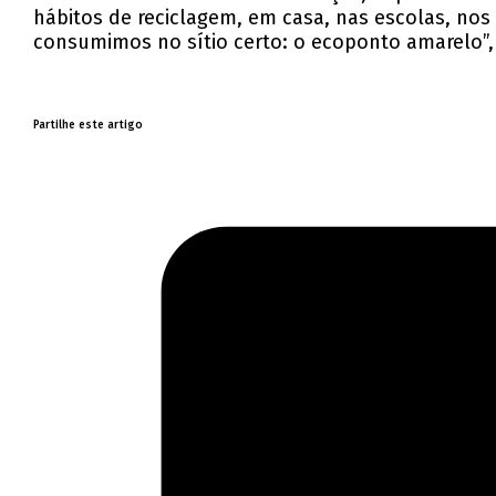
hábitos de reciclagem, em casa, nas escolas, nos
consumimos no sítio certo: o ecoponto amarelo”, 
Partilhe este artigo