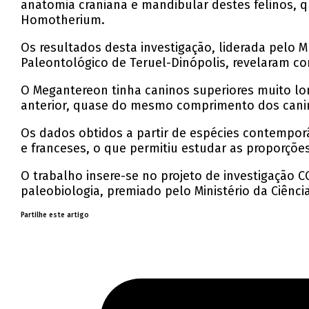
anatomia craniana e mandibular destes felinos, q
Homotherium.
Os resultados desta investigação, liderada pelo 
Paleontológico de Teruel-Dinópolis, revelaram c
O Megantereon tinha caninos superiores muito l
anterior, quase do mesmo comprimento dos cani
Os dados obtidos a partir de espécies contempor
e franceses, o que permitiu estudar as proporções 
O trabalho insere-se no projeto de investigação 
paleobiologia, premiado pelo Ministério da Ciênci
Partilhe este artigo