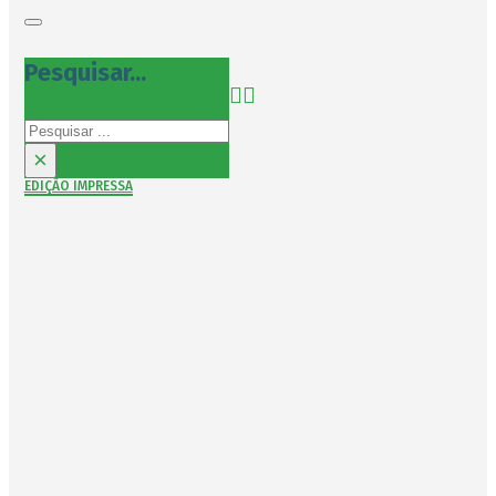
Pesquisar...
Pesquisar
×
EDIÇÃO IMPRESSA