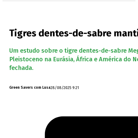
Tigres dentes-de-sabre mant
Um estudo sobre o tigre dentes-de-sabre Me
Pleistoceno na Eurásia, África e América do
fechada.
28/08/2025 9:21
Green Savers com Lusa