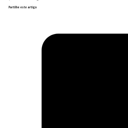
Partilhe este artigo