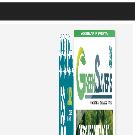
ASSINAR REVISTA