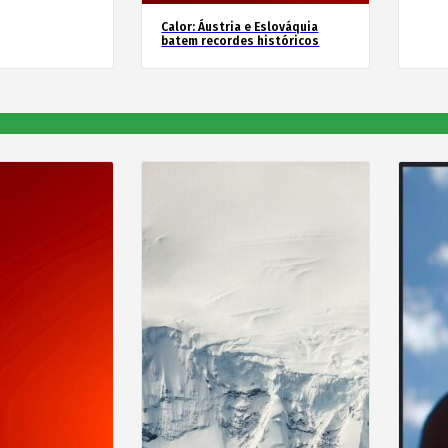
Calor: Áustria e Eslováquia
batem recordes históricos