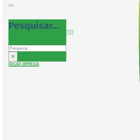
Pesquisar...
Pesquisar
×
EDIÇÃO IMPRESSA