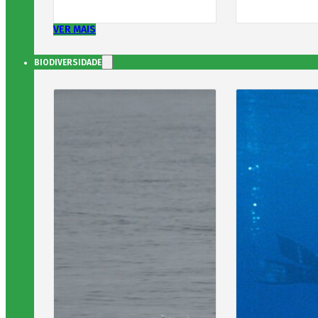
VER MAIS
BIODIVERSIDADE