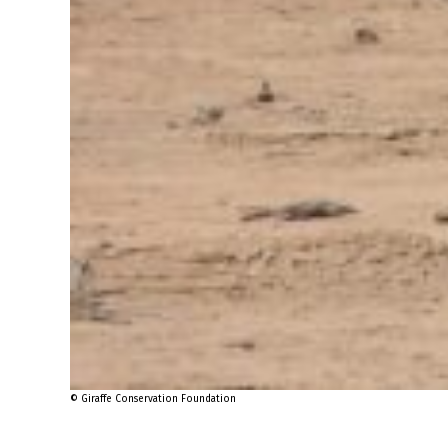
© Giraffe Conservation Foundation