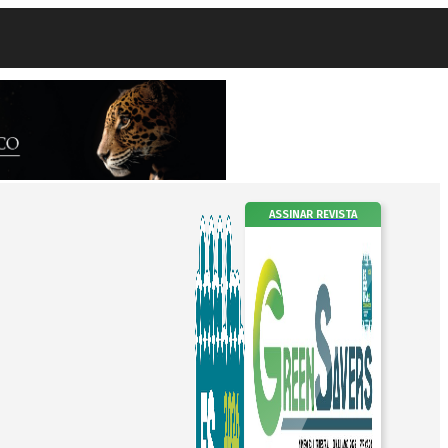
ASSINAR REVISTA