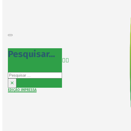
Pesquisar...
Pesquisar
×
EDIÇÃO IMPRESSA