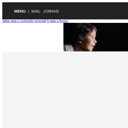
MENU
MAIL
JORNAIS
Saltar para o conteúdo principal
Ir para o footer