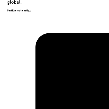
global.
Partilhe este artigo