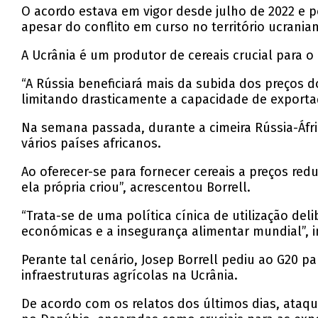
O acordo estava em vigor desde julho de 2022 e p
apesar do conflito em curso no território ucrania
A Ucrânia é um produtor de cereais crucial para o
“A Rússia beneficiará mais da subida dos preços
limitando drasticamente a capacidade de exportaç
Na semana passada, durante a cimeira Rússia-Áfri
vários países africanos.
Ao oferecer-se para fornecer cereais a preços re
ela própria criou”, acrescentou Borrell.
“Trata-se de uma política cínica de utilização d
económicas e a insegurança alimentar mundial”, i
Perante tal cenário, Josep Borrell pediu ao G20
infraestruturas agrícolas na Ucrânia.
De acordo com os relatos dos últimos dias, ataqu