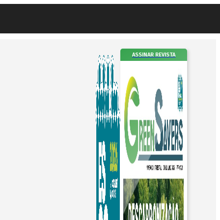
ASSINAR REVISTA