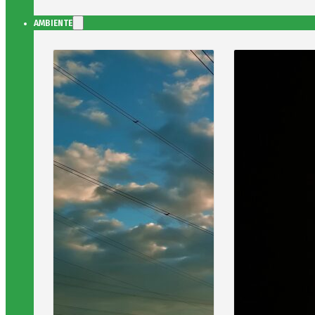
AMBIENTE