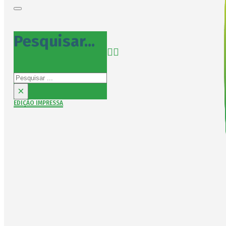
Pesquisar...
Pesquisar
×
EDIÇÃO IMPRESSA