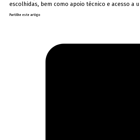
escolhidas, bem como apoio técnico e acesso a u
Partilhe este artigo