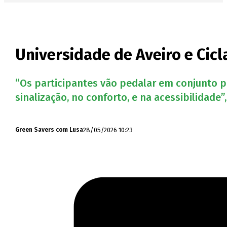
Universidade de Aveiro e Cicl
“Os participantes vão pedalar em conjunto pa
sinalização, no conforto, e na acessibilidade”
28/05/2026 10:23
Green Savers com Lusa