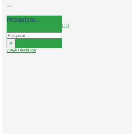
Pesquisar...
Pesquisar
×
EDIÇÃO IMPRESSA