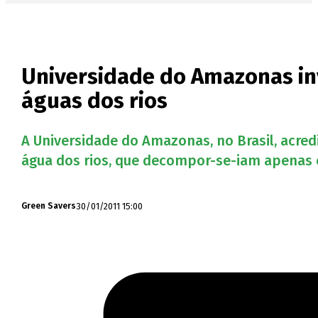
Universidade do Amazonas inv
águas dos rios
A Universidade do Amazonas, no Brasil, acred
água dos rios, que decompor-se-iam apenas 
30/01/2011 15:00
Green Savers