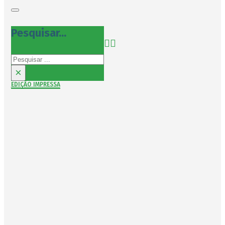
Pesquisar...
Pesquisar
×
EDIÇÃO IMPRESSA