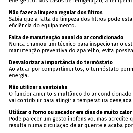
energético. Nos casos de refrigeração, a temperat
Não fazer a limpeza regular dos filtros
Sabia que a falta de limpeza dos filtros pode estar
eficiência do equipamento.
Falta de manutenção anual do ar condicionado
Nunca chamou um técnico para inspecionar o esta
manutenção preventiva do aparelho, evita possívei
Desvalorizar a importância do termóstato
Ao atuar por compartimentos, o termóstato permi
energia.
Não utilizar a ventoinha
O funcionamento simultâneo do ar condicionado 
vai contribuir para atingir a temperatura deseja
Utilizar o forno ou secador em dias de muito calor
Pode parecer um gesto inofensivo, mas acredite qu
resulta numa circulação de ar quente e acaba por