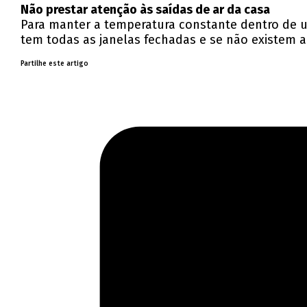
Não prestar atenção às saídas de ar da casa
Para manter a temperatura constante dentro de um
tem todas as janelas fechadas e se não existem 
Partilhe este artigo