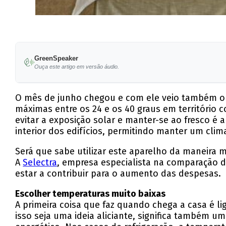
GreenSpeaker
Ouça este artigo em versão áudio.
O mês de junho chegou e com ele veio também o 
máximas entre os 24 e os 40 graus em território 
evitar a exposição solar e manter-se ao fresco é
interior dos edifícios, permitindo manter um clim
Será que sabe utilizar este aparelho da maneira 
A
Selectra
, empresa especialista na comparação de
estar a contribuir para o aumento das despesas.
Escolher temperaturas muito baixas
A primeira coisa que faz quando chega a casa é l
isso seja uma ideia aliciante, significa também 