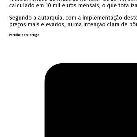
calculado em 10 mil euros mensais, o que totaliza
Segundo a autarquia, com a implementação deste a
preços mais elevados, numa intenção clara de pôr f
Partilhe este artigo