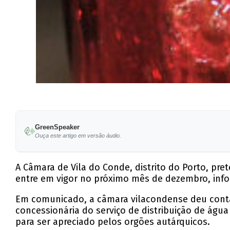
GreenSpeaker
Ouça este artigo em versão áudio.
A Câmara de Vila do Conde, distrito do Porto, p
entre em vigor no próximo mês de dezembro, info
Em comunicado, a câmara vilacondense deu cont
concessionária do serviço de distribuição de água
para ser apreciado pelos orgões autárquicos.