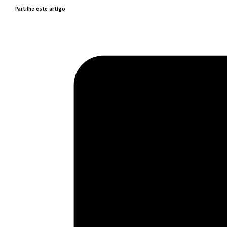
Partilhe este artigo