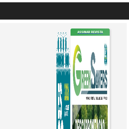
ASSINAR REVISTA