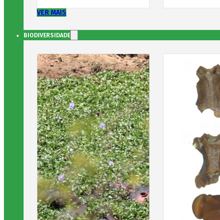
VER MAIS
BIODIVERSIDADE