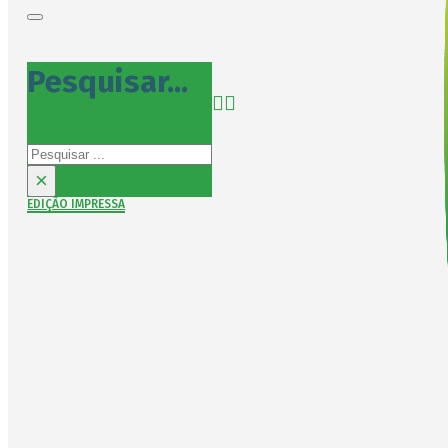
Pesquisar...
Pesquisar
×
EDIÇÃO IMPRESSA