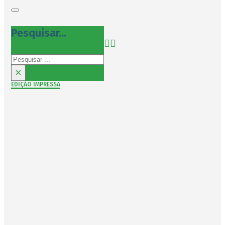
Pesquisar...
Pesquisar
×
EDIÇÃO IMPRESSA