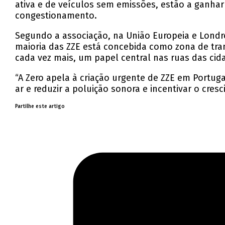
ativa e de veículos sem emissões, estão a ganha
congestionamento.
Segundo a associação, na União Europeia e Londre
maioria das ZZE está concebida como zona de tran
cada vez mais, um papel central nas ruas das cid
“A Zero apela à criação urgente de ZZE em Port
ar e reduzir a poluição sonora e incentivar o cre
Partilhe este artigo