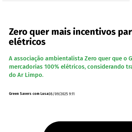
Zero quer mais incentivos par
elétricos
A associação ambientalista Zero quer que o G
mercadorias 100% elétricos, considerando tra
do Ar Limpo.
08/09/2025 9:11
Green Savers com Lusa