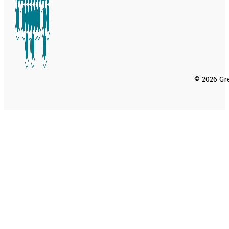
© 2026 Gre