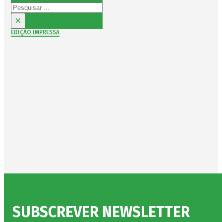
Pesquisar
×
EDIÇÃO IMPRESSA
SUBSCREVER NEWSLETTER