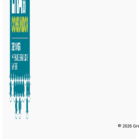
© 2026 Gre