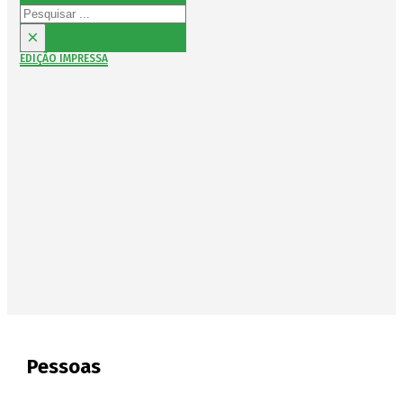
Pesquisar
×
EDIÇÃO IMPRESSA
Pessoas