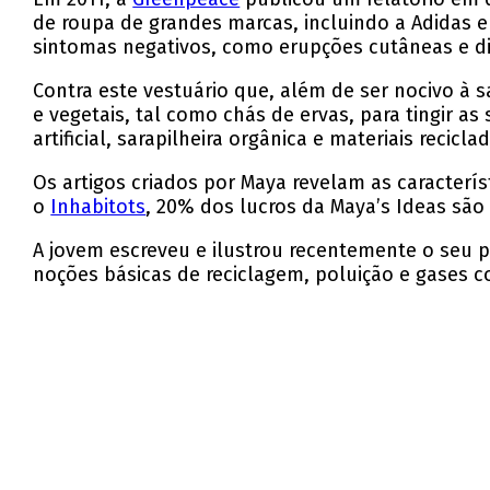
de roupa de grandes marcas, incluindo a Adidas
sintomas negativos, como erupções cutâneas e dif
Contra este vestuário que, além de ser nocivo à s
e vegetais, tal como chás de ervas, para tingir as
artificial, sarapilheira orgânica e materiais recicla
Os artigos criados por Maya revelam as caracter
o
Inhabitots
, 20% dos lucros da Maya’s Ideas são 
A jovem escreveu e ilustrou recentemente o seu 
noções básicas de reciclagem, poluição e gases co