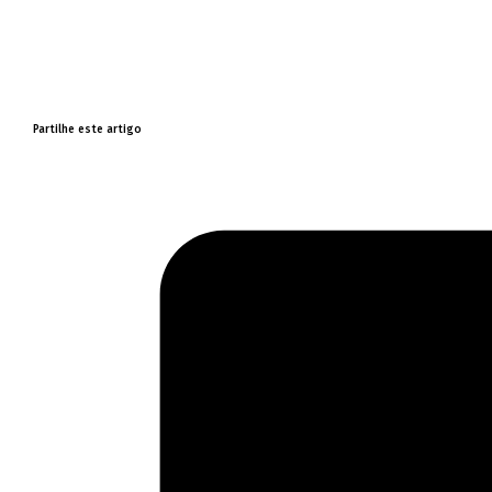
Partilhe este artigo