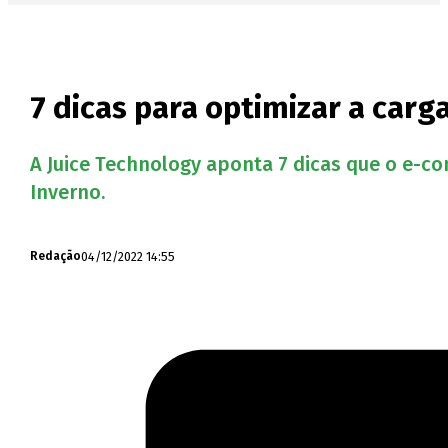
7 dicas para optimizar a carg
A Juice Technology aponta 7 dicas que o e-c
Inverno.
04/12/2022 14:55
Redação