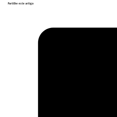
Partilhe este artigo