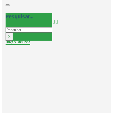
Pesquisar...
Pesquisar
×
EDIÇÃO IMPRESSA