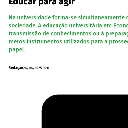
Educar para agir
Na universidade forma-se simultaneamente o 
sociedade. A educação universitária em Econom
transmissão de conhecimentos ou à preparaç
meros instrumentos utilizados para a pros
papel.
26/06/2025 10:01
Redação