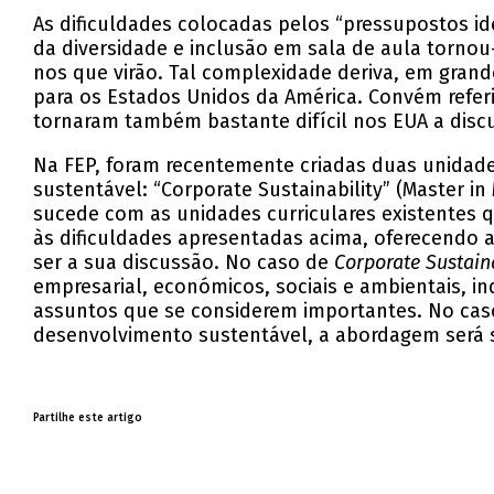
As dificuldades colocadas pelos “pressupostos i
da diversidade e inclusão em sala de aula torno
nos que virão. Tal complexidade deriva, em grand
para os Estados Unidos da América. Convém referi
tornaram também bastante difícil nos EUA a disc
Na FEP, foram recentemente criadas duas unidade
sustentável: “Corporate Sustainability” (Master i
sucede com as unidades curriculares existentes
às dificuldades apresentadas acima, oferecendo a
ser a sua discussão. No caso de
Corporate Sustaina
empresarial, económicos, sociais e ambientais,
assuntos que se considerem importantes. No caso
desenvolvimento sustentável, a abordagem será
Partilhe este artigo