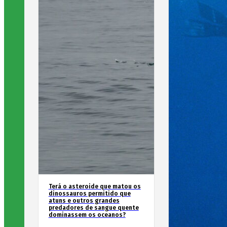
Terá o asteroide que matou os
dinossauros permitido que
atuns e outros grandes
predadores de sangue quente
dominassem os oceanos?