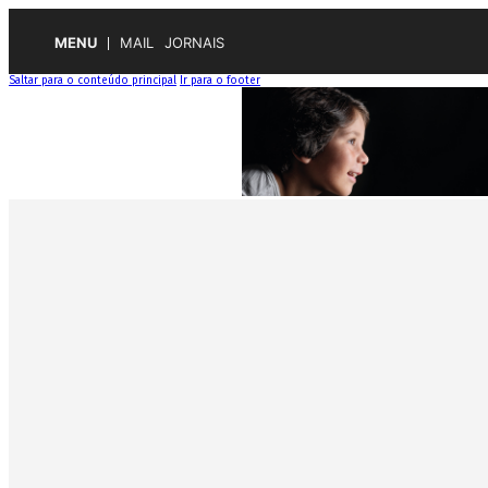
MENU
MAIL
JORNAIS
Saltar para o conteúdo principal
Ir para o footer