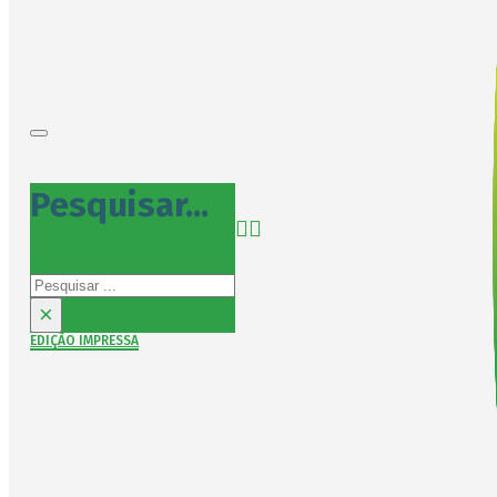
Pesquisar...
Pesquisar
×
EDIÇÃO IMPRESSA