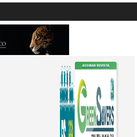
ASSINAR REVISTA