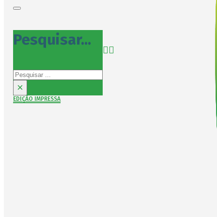
Pesquisar...
Pesquisar
×
EDIÇÃO IMPRESSA