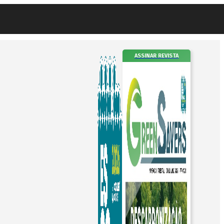
ASSINAR REVISTA