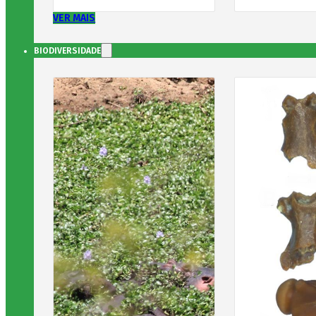
VER MAIS
BIODIVERSIDADE