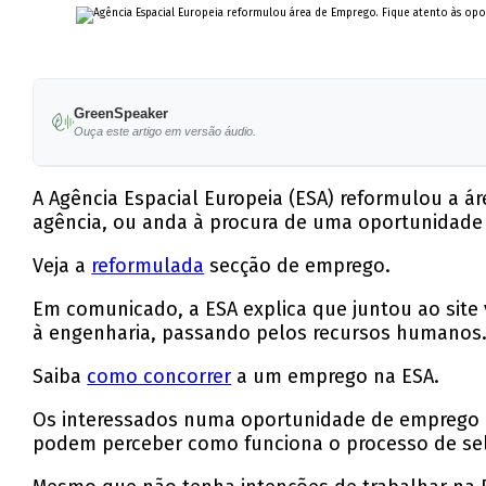
GreenSpeaker
Ouça este artigo em versão áudio.
A Agência Espacial Europeia (ESA) reformulou a á
agência, ou anda à procura de uma oportunidade
Veja a
reformulada
secção de emprego.
Em comunicado, a ESA explica que juntou ao site 
à engenharia, passando pelos recursos humanos.
Saiba
como concorrer
a um emprego na ESA.
Os interessados numa oportunidade de emprego d
podem perceber como funciona o processo de sel