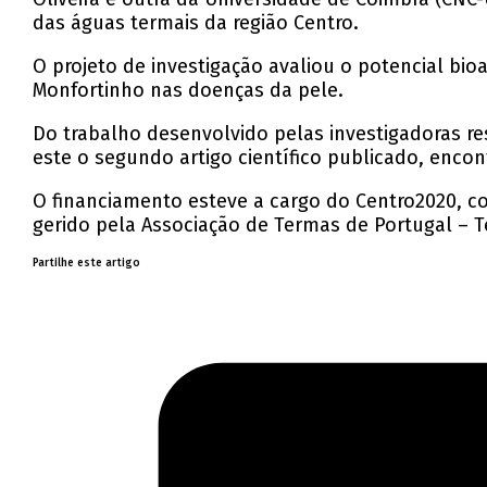
das águas termais da região Centro.
O projeto de investigação avaliou o potencial bio
Monfortinho nas doenças da pele.
Do trabalho desenvolvido pelas investigadoras r
este o segundo artigo científico publicado, encon
O financiamento esteve a cargo do Centro2020, c
gerido pela Associação de Termas de Portugal – 
Partilhe este artigo