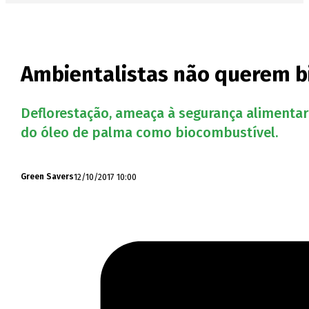
Ambientalistas não querem bi
Deflorestação, ameaça à segurança alimenta
do óleo de palma como biocombustível.
12/10/2017 10:00
Green Savers