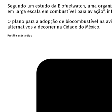
Segundo um estudo da Biofuelwatch, uma organiz
em larga escala em combustível para aviação”, i
O plano para a adopção de biocombustível na avi
alternativos a decorrer na Cidade do México.
Partilhe este artigo