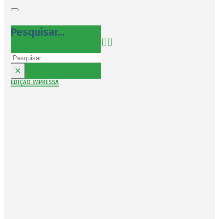
Pesquisar...
Pesquisar
×
EDIÇÃO IMPRESSA