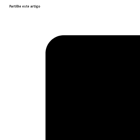
Partilhe este artigo