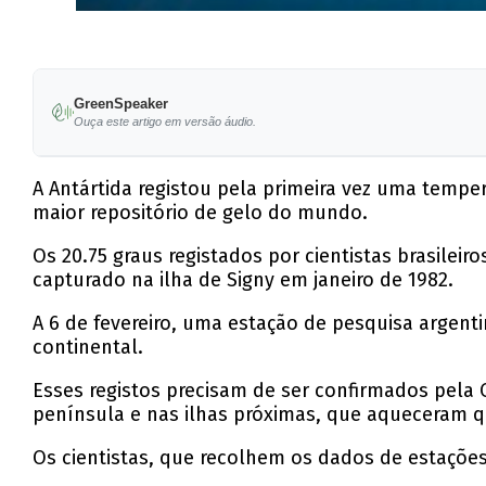
GreenSpeaker
Ouça este artigo em versão áudio.
A Antártida registou pela primeira vez uma tempe
maior repositório de gelo do mundo.
Os 20.75 graus registados por cientistas brasileir
capturado na ilha de Signy em janeiro de 1982.
A 6 de fevereiro, uma estação de pesquisa argenti
continental.
Esses registos precisam de ser confirmados pela
península e nas ilhas próximas, que aqueceram qu
Os cientistas, que recolhem os dados de estações