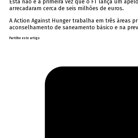
Esta não é a primeira vez que o FT lança um apelo
arrecadaram cerca de seis milhões de euros.
A Action Against Hunger trabalha em três áreas pr
aconselhamento de saneamento básico e na prev
Partilhe este artigo