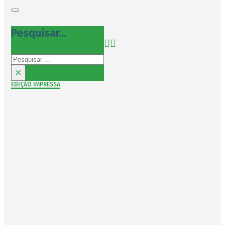
Pesquisar...
Pesquisar
×
EDIÇÃO IMPRESSA