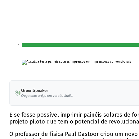
GreenSpeaker
Ouça este artigo em versão áudio.
E se fosse possível imprimir painéis solares de f
projeto piloto que tem o potencial de revolucion
O professor de física Paul Dastoor criou um novo