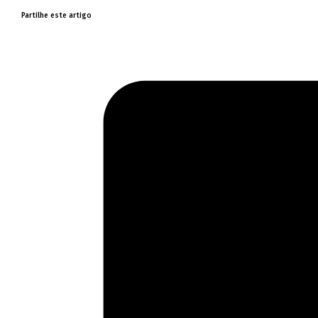
Partilhe este artigo