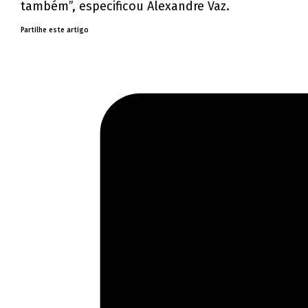
também”, especificou Alexandre Vaz.
Partilhe este artigo