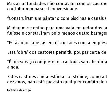
Mas as autoridades não contavam com os castore
contribuírem para a biodiversidade.
“Construíram um pântano com piscinas e canais (
Mudaram-se então para uma vala em redor dos lag
fluísse e construíram pelo menos quatro barrage
“Estávamos apenas em discussões com a empresa de
Esta ‘obra’ dos castores permitiu poupar cerca de
“É um serviço completo, os castores são absolut
ainda.
Estes castores ainda estão a construir e, como a 
dez anos, não está previsto qualquer conflito de u
Partilhe este artigo