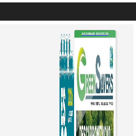
ASSINAR REVISTA