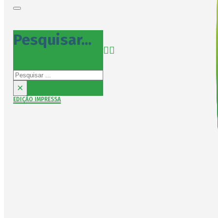
Pesquisar...
Pesquisar
×
EDIÇÃO IMPRESSA