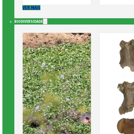
VER MAIS
BIODIVERSIDADE