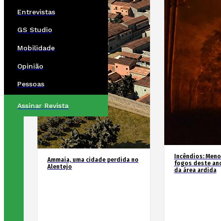
Entrevistas
GS Studio
Mobilidade
Opinião
Pessoas
Assinar Revista
Incêndios: Men
Ammaia, uma cidade perdida no
fogos deste an
Alentejo
da área ardida