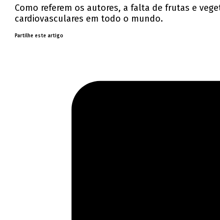
Como referem os autores, a falta de frutas e veget
cardiovasculares em todo o mundo.
Partilhe este artigo