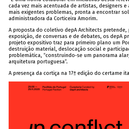
cada vez mais acentuada de artistas, designers e 
mais exigentes problemas, pronta a encontrar sol
administradora da Corticeira Amorim.
A proposta do coletivo depA Architects pretende,
exposição, de conversas e de debates, os depA pro
projeto expositivo traz para primeiro plano um 
destruição material, deslocação social e particip
problemática, “construindo-se um panorama alarg
arquitetura portuguesa”.
A presença da cortiça na 17ª edição do certame i