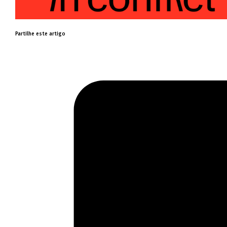
Partilhe este artigo